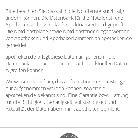
Bitte beachten Sie, dass sich die Notdienste kurzfristig
ändern können. Die Datenbank für die Notdienst- und
Apothekensuche wird laufend aktualisiert und geprüft.
Die Notdienstpläne sowie Notdienständerungen werden
von Apotheken und Apothekerkammern an apotheken.de
gemeldet.
apotheken.de pflegt diese Daten umgehend in die
Datenbank ein, damit sie immer auf die aktuellen Daten
zugreifen können.
Wir weisen darauf hin, dass Informationen zu Leistungen
nur aufgenommen werden können, soweit sie
apotheken.de bekannt sind. Eine Garantie bzw. Haftung
für die Richtigkeit, Genauigkeit, Vollständigkeit und
Aktualität der Daten übernimmt apotheken.de nicht.