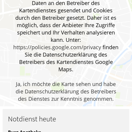
Daten an den Betreiber des
HOMÖOPATHIE
Kartendienstes gesendet und Cookies
durch den Betreiber gesetzt. Daher ist es
ELTERN UND KIND
möglich, dass der Anbieter Ihre Zugriffe
speichert und Ihr Verhalten analysieren
kann. Unter:
https://policies.google.com/privacy
finden
Sie die Datenschutzerklärung des
Betreibers des Kartendienstes Google
Maps.
Ja, ich möchte die Karte sehen und habe
die Datenschutzerklärung des Betreibers
des Dienstes zur Kenntnis genommen.
Notdienst heute