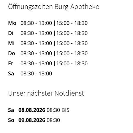
Öffnungszeiten Burg-Apotheke
Mo
08:30 - 13:00
15:00 - 18:30
Di
08:30 - 13:00
15:00 - 18:30
Mi
08:30 - 13:00
15:00 - 18:30
Do
08:30 - 13:00
15:00 - 18:30
Fr
08:30 - 13:00
15:00 - 18:30
Sa
08:30 - 13:00
Unser nächster Notdienst
Sa
08.08.2026
08:30 BIS
So
09.08.2026
08:30