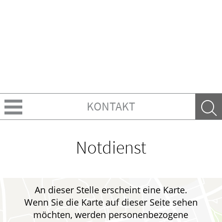
KONTAKT
Über uns
Notdienst
Leistungen
Ratgeber
An dieser Stelle erscheint eine Karte.
Wenn Sie die Karte auf dieser Seite sehen
Krankheiten & Therapie
möchten, werden personenbezogene